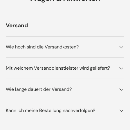
Versand
Wie hoch sind die Versandkosten?
Mit welchem Versanddienstleister wird geliefert?
Wie lange dauert der Versand?
Kann ich meine Bestellung nachverfolgen?