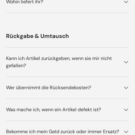
Wohin liefert ihr?
Rückgabe & Umtausch
Kann ich Artikel zurückgeben, wenn sie mir nicht
gefallen?
Wer übernimmt die Rücksendekosten?
Was mache ich, wenn ein Artikel defekt ist?
Bekomme ich mein Geld zurück oder immer Ersatz?