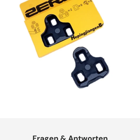
Fragen & Antworten