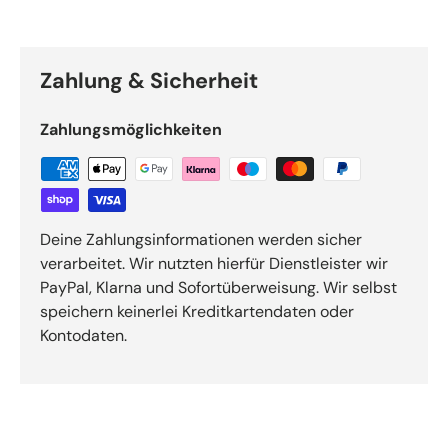
Zahlung & Sicherheit
Zahlungsmöglichkeiten
Deine Zahlungsinformationen werden sicher
verarbeitet. Wir nutzten hierfür Dienstleister wir
PayPal, Klarna und Sofortüberweisung. Wir selbst
speichern keinerlei Kreditkartendaten oder
Kontodaten.