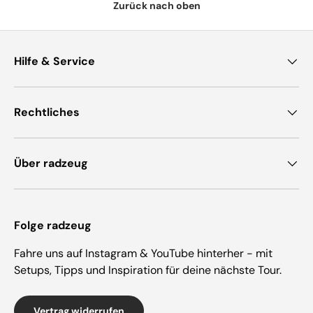
Zurück nach oben
Hilfe & Service
Rechtliches
Über radzeug
Folge radzeug
Fahre uns auf Instagram & YouTube hinterher - mit
Setups, Tipps und Inspiration für deine nächste Tour.
Vertrag widerrufen