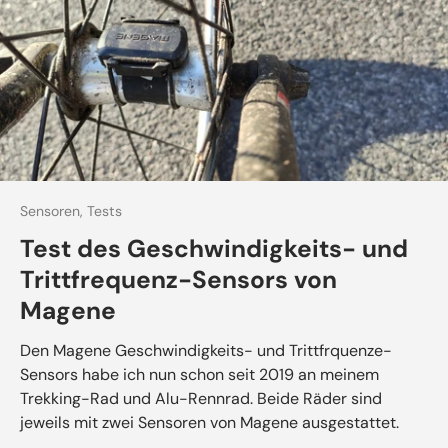
Sensoren,
Tests
Test des Geschwindigkeits- und
Trittfrequenz-Sensors von
Magene
Den Magene Geschwindigkeits- und Trittfrquenze-
Sensors habe ich nun schon seit 2019 an meinem
Trekking-Rad und Alu-Rennrad. Beide Räder sind
jeweils mit zwei Sensoren von Magene ausgestattet.