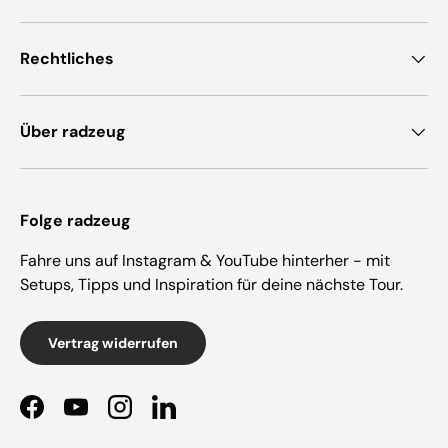
Rechtliches
Über radzeug
Folge radzeug
Fahre uns auf Instagram & YouTube hinterher - mit
Setups, Tipps und Inspiration für deine nächste Tour.
Vertrag widerrufen
Facebook
YouTube
Instagram
LinkedIn