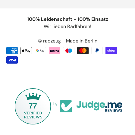
100% Leidenschaft - 100% Einsatz
Wir lieben Radfahren!
© radzeug - Made in Berlin
77
by