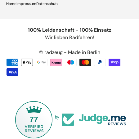
Home
Impressum
Datenschutz
100% Leidenschaft - 100% Einsatz
Wir lieben Radfahren!
© radzeug - Made in Berlin
77
by