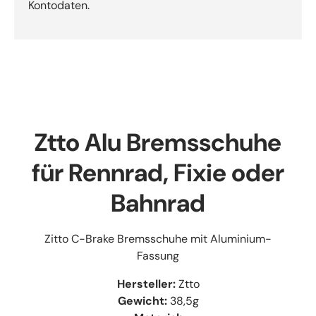
Kontodaten.
Ztto Alu Bremsschuhe
für Rennrad, Fixie oder
Bahnrad
Zitto C-Brake Bremsschuhe mit Aluminium-
Fassung
Hersteller:
Ztto
Gewicht:
38,5g