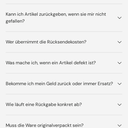
Kann ich Artikel zurückgeben, wenn sie mir nicht
gefallen?
Wer übernimmt die Rücksendekosten?
Was mache ich, wenn ein Artikel defekt ist?
Bekomme ich mein Geld zurück oder immer Ersatz?
Wie läuft eine Rückgabe konkret ab?
Muss die Ware originalverpackt sein?