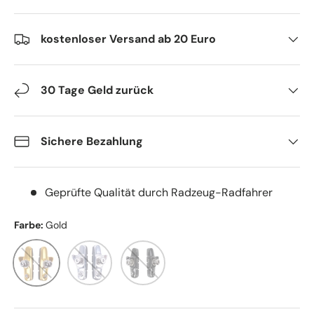
kostenloser Versand ab 20 Euro
30 Tage Geld zurück
Sichere Bezahlung
Geprüfte Qualität durch Radzeug-Radfahrer
Farbe:
Gold
Gold
Silber
Schwarz