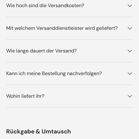
Wie hoch sind die Versandkosten?
Mit welchem Versanddienstleister wird geliefert?
Wie lange dauert der Versand?
Kann ich meine Bestellung nachverfolgen?
Wohin liefert ihr?
Rückgabe & Umtausch