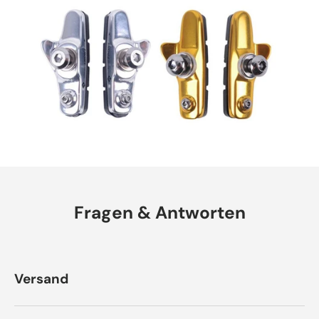
Fragen & Antworten
Versand