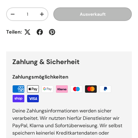
Anzahl
Ausverkauft
Menge verringern
Menge erhöhen
Teilen:
Zahlung & Sicherheit
Zahlungsmöglichkeiten
Deine Zahlungsinformationen werden sicher
verarbeitet. Wir nutzten hierfür Dienstleister wir
PayPal, Klarna und Sofortüberweisung. Wir selbst
speichern keinerlei Kreditkartendaten oder