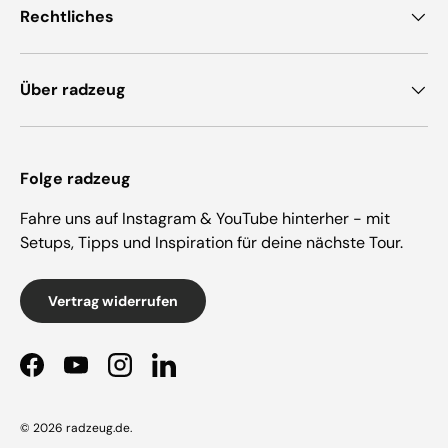
Rechtliches
Über radzeug
Folge radzeug
Fahre uns auf Instagram & YouTube hinterher - mit
Setups, Tipps und Inspiration für deine nächste Tour.
Vertrag widerrufen
Facebook
YouTube
Instagram
LinkedIn
© 2026
radzeug.de
.