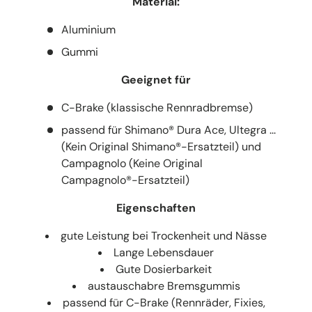
Material:
Aluminium
Gummi
Geeignet für
C-Brake (klassische Rennradbremse)
passend für Shimano® Dura Ace, Ultegra ...
(Kein Original Shimano®-Ersatzteil) und
Campagnolo (Keine Original
Campagnolo®-Ersatzteil)
Eigenschaften
gute Leistung bei Trockenheit und Nässe
Lange Lebensdauer
Gute Dosierbarkeit
austauschabre Bremsgummis
passend für C-Brake (Rennräder, Fixies,