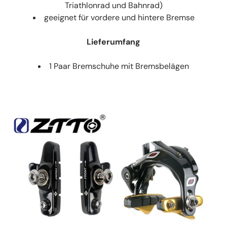
Triathlonrad und Bahnrad)
geeignet für vordere und hintere Bremse
Lieferumfang
1 Paar Bremschuhe mit Bremsbelägen