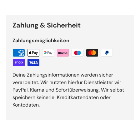
Zahlung & Sicherheit
Zahlungsmöglichkeiten
Deine Zahlungsinformationen werden sicher
verarbeitet. Wir nutzten hierfür Dienstleister wir
PayPal, Klarna und Sofortüberweisung. Wir selbst
speichern keinerlei Kreditkartendaten oder
Kontodaten.