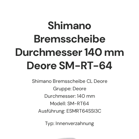
Shimano
Bremsscheibe
Durchmesser 140 mm
Deore SM-RT-64
Shimano Bremsscheibe CL Deore
Gruppe: Deore
Durchmesser: 140 mm
Modell: SM-RT64
Ausführung:
ESMRT64SSI3C
Typ: Innenverzahnung