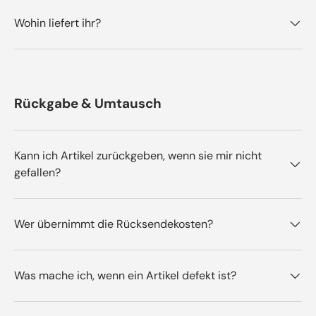
Wohin liefert ihr?
Rückgabe & Umtausch
Kann ich Artikel zurückgeben, wenn sie mir nicht
gefallen?
Wer übernimmt die Rücksendekosten?
Was mache ich, wenn ein Artikel defekt ist?