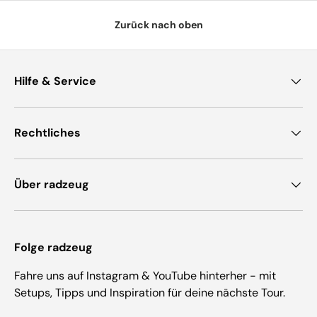
Zurück nach oben
Hilfe & Service
Rechtliches
Über radzeug
Folge radzeug
Fahre uns auf Instagram & YouTube hinterher - mit
Setups, Tipps und Inspiration für deine nächste Tour.