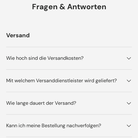
Fragen & Antworten
Versand
Wie hoch sind die Versandkosten?
Mit welchem Versanddienstleister wird geliefert?
Wie lange dauert der Versand?
Kann ich meine Bestellung nachverfolgen?