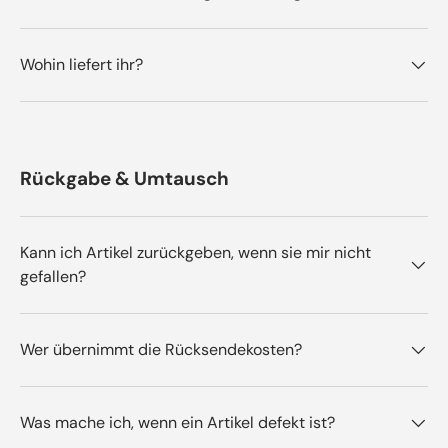
Wohin liefert ihr?
Rückgabe & Umtausch
Kann ich Artikel zurückgeben, wenn sie mir nicht
gefallen?
Wer übernimmt die Rücksendekosten?
Was mache ich, wenn ein Artikel defekt ist?