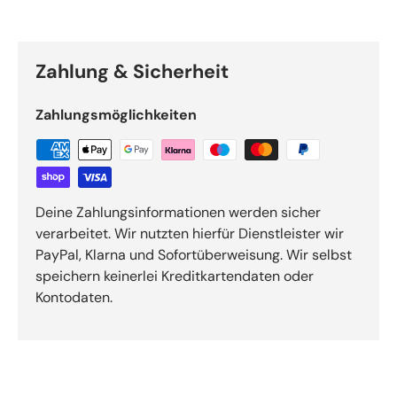
Zahlung & Sicherheit
Zahlungsmöglichkeiten
Deine Zahlungsinformationen werden sicher
verarbeitet. Wir nutzten hierfür Dienstleister wir
PayPal, Klarna und Sofortüberweisung. Wir selbst
speichern keinerlei Kreditkartendaten oder
Kontodaten.