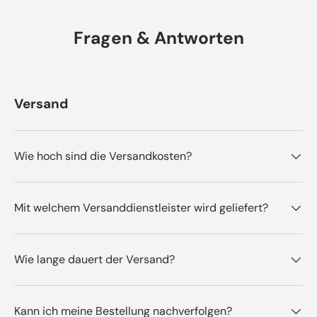
Fragen & Antworten
Versand
Wie hoch sind die Versandkosten?
Mit welchem Versanddienstleister wird geliefert?
Wie lange dauert der Versand?
Kann ich meine Bestellung nachverfolgen?