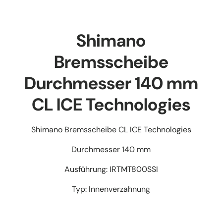
Shimano
Bremsscheibe
Durchmesser 140 mm
CL ICE Technologies
Shimano Bremsscheibe CL ICE Technologies
Durchmesser 140 mm
Ausführung: IRTMT800SSI
Typ: Innenverzahnung