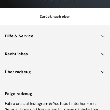
Zurück nach oben
Hilfe & Service
Rechtliches
Über radzeug
Folge radzeug
Fahre uns auf Instagram & YouTube hinterher - mit
Setups, Tipps und Inspiration für deine nächste Tour.