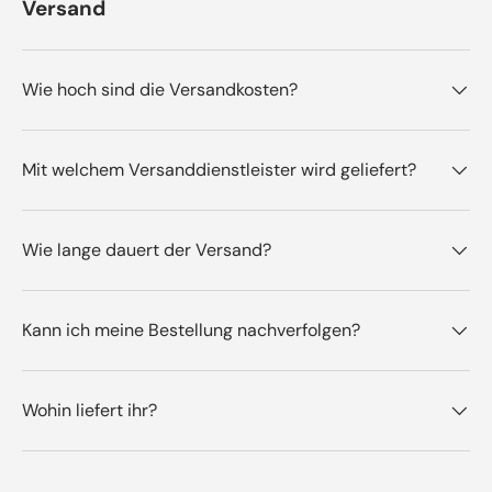
Versand
Wie hoch sind die Versandkosten?
Mit welchem Versanddienstleister wird geliefert?
Wie lange dauert der Versand?
Kann ich meine Bestellung nachverfolgen?
Wohin liefert ihr?