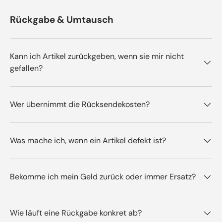
Rückgabe & Umtausch
Kann ich Artikel zurückgeben, wenn sie mir nicht
gefallen?
Wer übernimmt die Rücksendekosten?
Was mache ich, wenn ein Artikel defekt ist?
Bekomme ich mein Geld zurück oder immer Ersatz?
Wie läuft eine Rückgabe konkret ab?