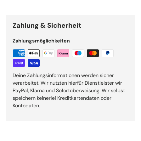
Zahlung & Sicherheit
Zahlungsmöglichkeiten
Deine Zahlungsinformationen werden sicher
verarbeitet. Wir nutzten hierfür Dienstleister wir
PayPal, Klarna und Sofortüberweisung. Wir selbst
speichern keinerlei Kreditkartendaten oder
Kontodaten.