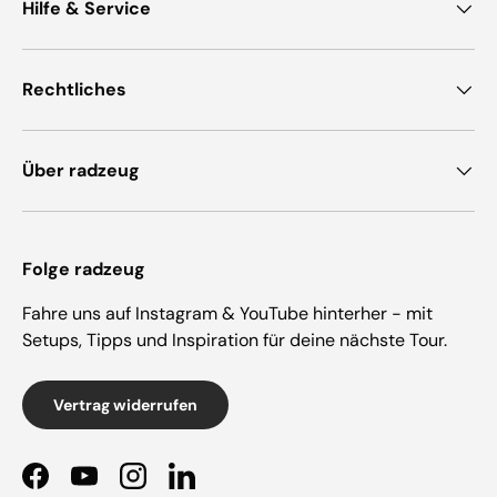
Hilfe & Service
Rechtliches
Über radzeug
Folge radzeug
Fahre uns auf Instagram & YouTube hinterher - mit
Setups, Tipps und Inspiration für deine nächste Tour.
Vertrag widerrufen
Facebook
YouTube
Instagram
LinkedIn