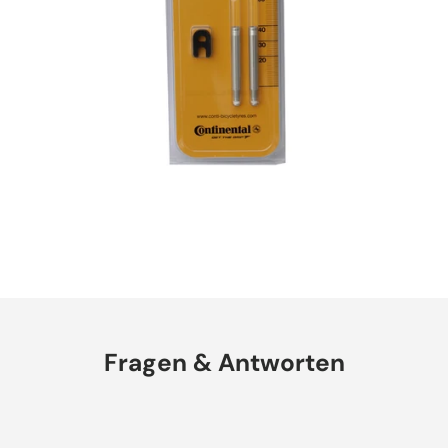
Fragen & Antworten