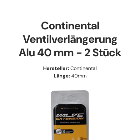
Continental
Ventilverlängerung
Alu 40 mm - 2 Stück
Hersteller:
Continental
Länge:
40mm