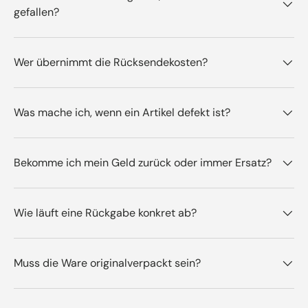
gefallen?
Wer übernimmt die Rücksendekosten?
Was mache ich, wenn ein Artikel defekt ist?
Bekomme ich mein Geld zurück oder immer Ersatz?
Wie läuft eine Rückgabe konkret ab?
Muss die Ware originalverpackt sein?