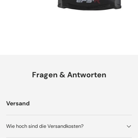
Fragen & Antworten
Versand
Wie hoch sind die Versandkosten?