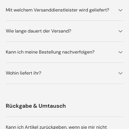
Mit welchem Versanddienstleister wird geliefert?
Wie lange dauert der Versand?
Kann ich meine Bestellung nachverfolgen?
Wohin liefert ihr?
Rückgabe & Umtausch
Kann ich Artikel zurückgeben, wenn sie mir nicht