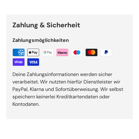
Zahlung & Sicherheit
Zahlungsmöglichkeiten
Deine Zahlungsinformationen werden sicher
verarbeitet. Wir nutzten hierfür Dienstleister wir
PayPal, Klarna und Sofortüberweisung. Wir selbst
speichern keinerlei Kreditkartendaten oder
Kontodaten.