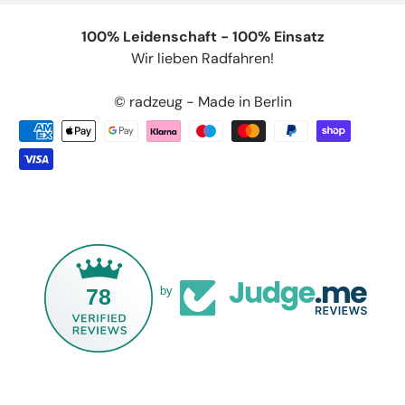
100% Leidenschaft - 100% Einsatz
Wir lieben Radfahren!
© radzeug - Made in Berlin
78
by