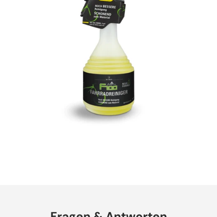
Fragen & Antworten