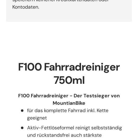
Kontodaten.
F100 Fahrradreiniger
750ml
F100 Fahrradreiniger - Der Testsieger von
MountianBike
für das komplette Fahrrad inkl. Kette
geeignet
Aktiv-Fettlöseformel reinigt selbstständig
und rückstandsfrei auch stärkste