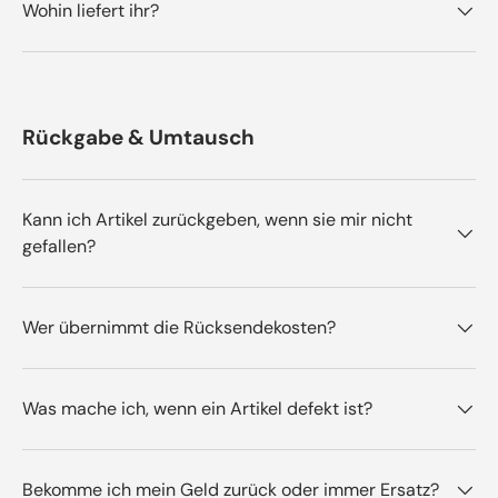
Wohin liefert ihr?
Rückgabe & Umtausch
Kann ich Artikel zurückgeben, wenn sie mir nicht
gefallen?
Wer übernimmt die Rücksendekosten?
Was mache ich, wenn ein Artikel defekt ist?
Bekomme ich mein Geld zurück oder immer Ersatz?