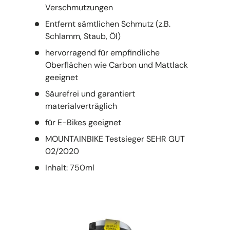
Verschmutzungen
Entfernt sämtlichen Schmutz (z.B.
Schlamm, Staub, Öl)
hervorragend für empfindliche
Oberflächen wie Carbon und Mattlack
geeignet
Säurefrei und garantiert
materialverträglich
für E-Bikes geeignet
MOUNTAINBIKE Testsieger SEHR GUT
02/2020
Inhalt: 750ml