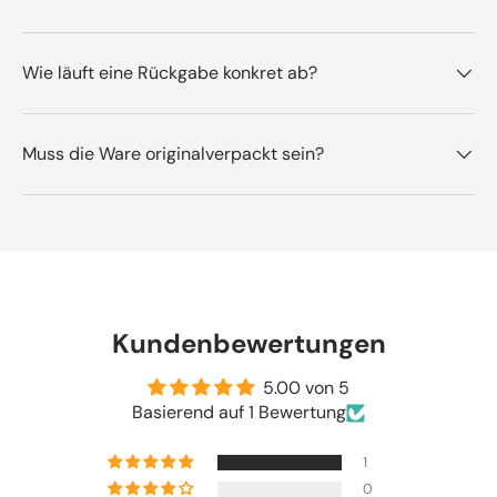
Wie läuft eine Rückgabe konkret ab?
Muss die Ware originalverpackt sein?
Kundenbewertungen
5.00 von 5
Basierend auf 1 Bewertung
1
0