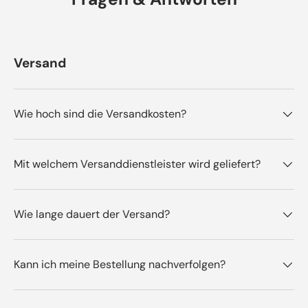
Versand
Wie hoch sind die Versandkosten?
Mit welchem Versanddienstleister wird geliefert?
Wie lange dauert der Versand?
Kann ich meine Bestellung nachverfolgen?