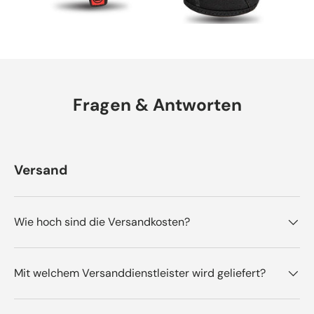
Fragen & Antworten
Versand
Wie hoch sind die Versandkosten?
Mit welchem Versanddienstleister wird geliefert?