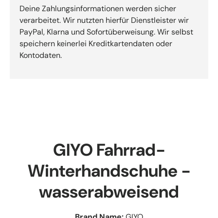
Deine Zahlungsinformationen werden sicher
verarbeitet. Wir nutzten hierfür Dienstleister wir
PayPal, Klarna und Sofortüberweisung. Wir selbst
speichern keinerlei Kreditkartendaten oder
Kontodaten.
GIYO Fahrrad-
Winterhandschuhe -
wasserabweisend
Brand Name:
GIYO