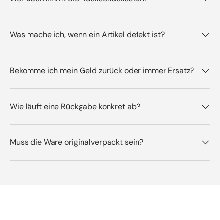
Was mache ich, wenn ein Artikel defekt ist?
Bekomme ich mein Geld zurück oder immer Ersatz?
Wie läuft eine Rückgabe konkret ab?
Muss die Ware originalverpackt sein?