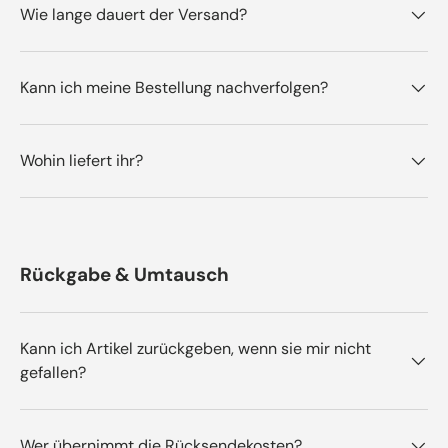
Wie lange dauert der Versand?
Kann ich meine Bestellung nachverfolgen?
Wohin liefert ihr?
Rückgabe & Umtausch
Kann ich Artikel zurückgeben, wenn sie mir nicht
gefallen?
Wer übernimmt die Rücksendekosten?