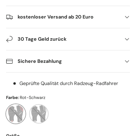
kostenloser Versand ab 20 Euro
30 Tage Geld zurück
Sichere Bezahlung
Geprüfte Qualität durch Radzeug-Radfahrer
Farbe:
Rot-Schwarz
Rot-Schwarz
Weiß-Schwarz
Größe