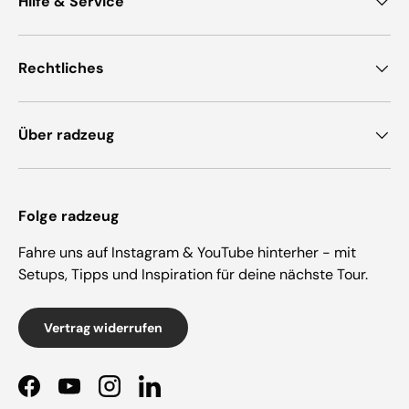
Hilfe & Service
Rechtliches
Über radzeug
Folge radzeug
Fahre uns auf Instagram & YouTube hinterher - mit
Setups, Tipps und Inspiration für deine nächste Tour.
Vertrag widerrufen
Facebook
YouTube
Instagram
LinkedIn