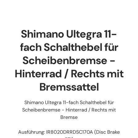
Shimano Ultegra 11-
fach Schalthebel für
Scheibenbremse -
Hinterrad / Rechts mit
Bremssattel
Shimano Ultegra 11-fach Schalthebel für
Scheibenbremse - Hinterrad / Rechts mit
Bremse
Ausführung: IR8020DRRDSC170A (Disc Brake