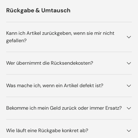
Rückgabe & Umtausch
Kann ich Artikel zurückgeben, wenn sie mir nicht
gefallen?
Wer übernimmt die Rücksendekosten?
Was mache ich, wenn ein Artikel defekt ist?
Bekomme ich mein Geld zurück oder immer Ersatz?
Wie läuft eine Rückgabe konkret ab?