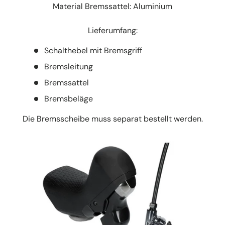
Material Bremssattel: Aluminium
Lieferumfang:
Schalthebel mit Bremsgriff
Bremsleitung
Bremssattel
Bremsbeläge
Die Bremsscheibe muss separat bestellt werden.