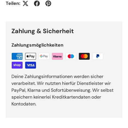
Teilen:
Zahlung & Sicherheit
Zahlungsmöglichkeiten
Deine Zahlungsinformationen werden sicher
verarbeitet. Wir nutzten hierfür Dienstleister wir
PayPal, Klarna und Sofortüberweisung. Wir selbst
speichern keinerlei Kreditkartendaten oder
Kontodaten.