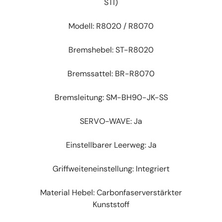
STI)
Modell: R8020 / R8070
Bremshebel: ST-R8020
Bremssattel: BR-R8070
Bremsleitung: SM-BH90-JK-SS
SERVO-WAVE: Ja
Einstellbarer Leerweg: Ja
Griffweiteneinstellung: Integriert
Material Hebel: Carbonfaserverstärkter
Kunststoff