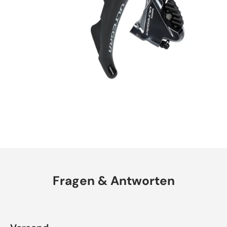
Fragen & Antworten