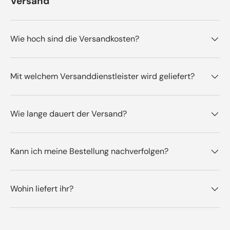
Versand
Wie hoch sind die Versandkosten?
Mit welchem Versanddienstleister wird geliefert?
Wie lange dauert der Versand?
Kann ich meine Bestellung nachverfolgen?
Wohin liefert ihr?