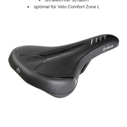
optimal für Velo Comfort Zone L