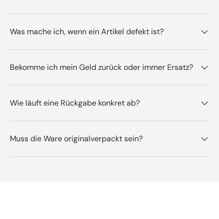
Was mache ich, wenn ein Artikel defekt ist?
Bekomme ich mein Geld zurück oder immer Ersatz?
Wie läuft eine Rückgabe konkret ab?
Muss die Ware originalverpackt sein?