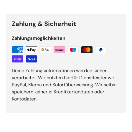
Zahlung & Sicherheit
Zahlungsmöglichkeiten
Deine Zahlungsinformationen werden sicher
verarbeitet. Wir nutzten hierfür Dienstleister wir
PayPal, Klarna und Sofortüberweisung. Wir selbst
speichern keinerlei Kreditkartendaten oder
Kontodaten.