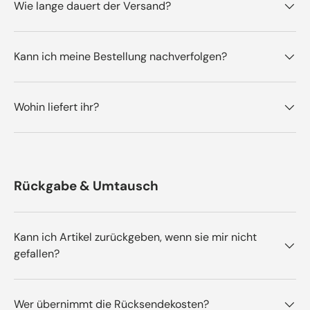
Wie lange dauert der Versand?
Kann ich meine Bestellung nachverfolgen?
Wohin liefert ihr?
Rückgabe & Umtausch
Kann ich Artikel zurückgeben, wenn sie mir nicht
gefallen?
Wer übernimmt die Rücksendekosten?