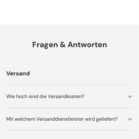
Fragen & Antworten
Versand
Wie hoch sind die Versandkosten?
Mit welchem Versanddienstleister wird geliefert?